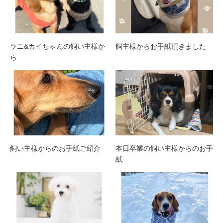
ラニ&カイちゃんの飼い主様か
飼主様からお手紙頂きました
ら
飼い主様からのお手紙ご紹介
本日卒業の飼い主様からのお手
紙