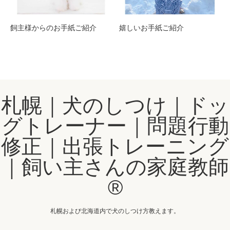
飼主様からのお手紙ご紹介
嬉しいお手紙ご紹介
札幌｜犬のしつけ｜ドッ
グトレーナー｜問題行動
修正｜出張トレーニング
｜飼い主さんの家庭教師
®️
札幌および北海道内で犬のしつけ方教えます。