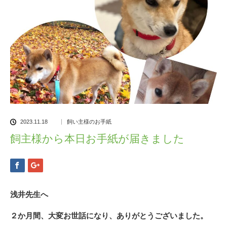
2023.11.18
飼い主様のお手紙
飼主様から本日お手紙が届きました
浅井先生へ
２か月間、大変お世話になり、ありがとうございました。