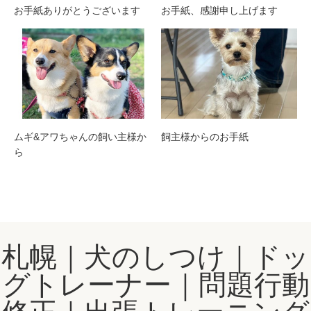
お手紙ありがとうございます
お手紙、感謝申し上げます
ムギ&アワちゃんの飼い主様か
飼主様からのお手紙
ら
札幌｜犬のしつけ｜ドッ
グトレーナー｜問題行動