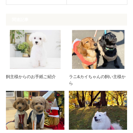
関連記事
飼主様からのお手紙ご紹介
ラニ&カイちゃんの飼い主様か
ら