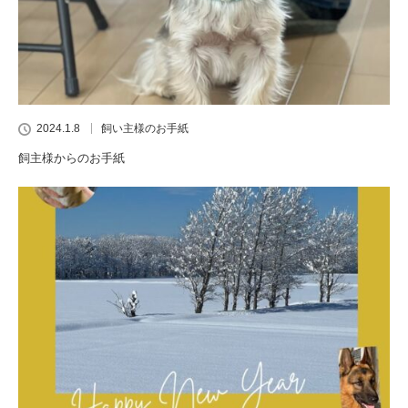
2024.1.8
飼い主様のお手紙
飼主様からのお手紙