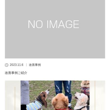
2023.11.6
改善事例
改善事例ご紹介