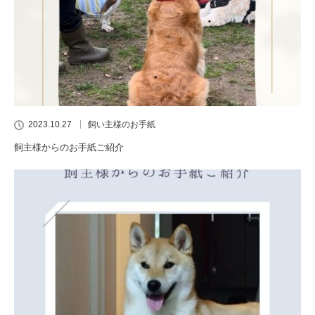
2023.10.27
飼い主様のお手紙
飼主様からのお手紙ご紹介