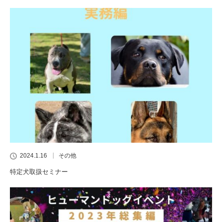
2024.1.16
その他
特定犬取扱セミナー