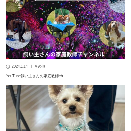
2024.1.14
その他
YouTube飼い主さんの家庭教師ch