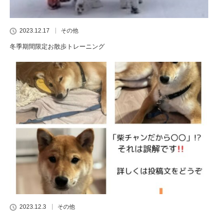
2023.12.17
その他
冬季期間限定お散歩トレーニング
2023.12.3
その他