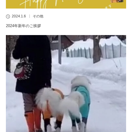
2024.1.6
その他
2024年新年のご挨拶