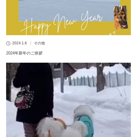
2024.1.6
その他
2024年新年のご挨拶