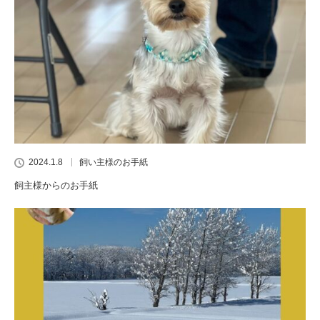
2024.1.8
飼い主様のお手紙
飼主様からのお手紙