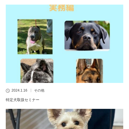
2024.1.16
その他
特定犬取扱セミナー