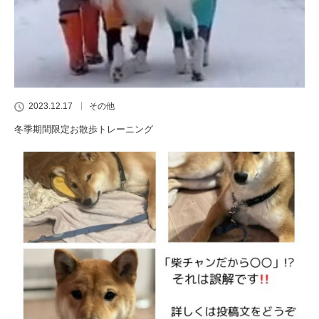
2023.12.17
その他
冬季期間限定お散歩トレーニング