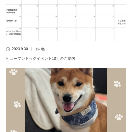
2023.9.30
その他
ヒューマンドッグイベント10月のご案内