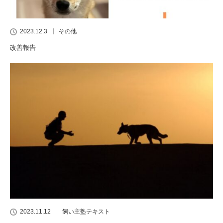
2023.12.3
その他
改善報告
2023.11.12
飼い主塾テキスト