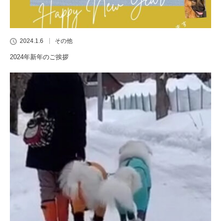
2024.1.6
その他
2024年新年のご挨拶