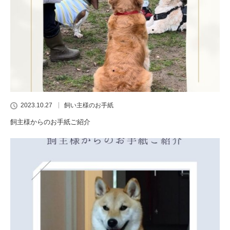
2023.10.27
飼い主様のお手紙
飼主様からのお手紙ご紹介