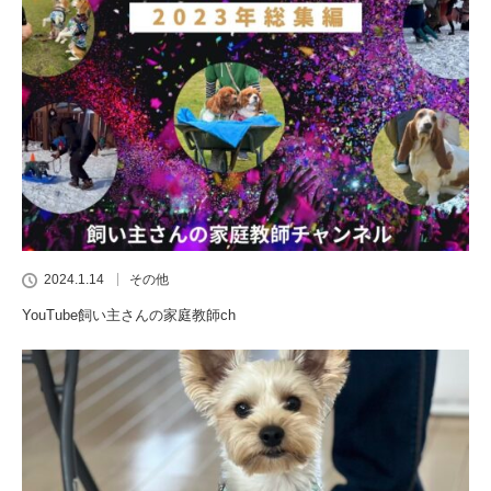
2024.1.14
その他
YouTube飼い主さんの家庭教師ch