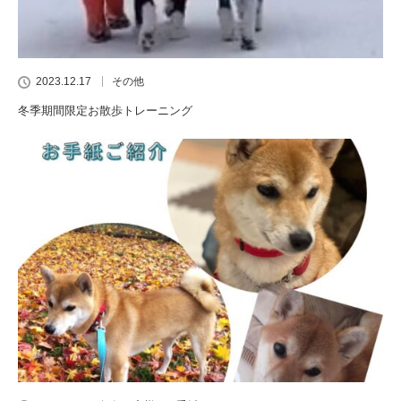
2023.12.17
その他
冬季期間限定お散歩トレーニング