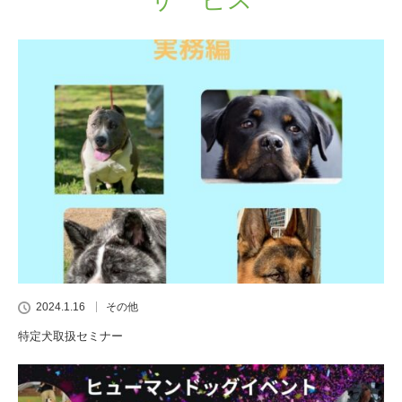
2024.1.16
その他
特定犬取扱セミナー