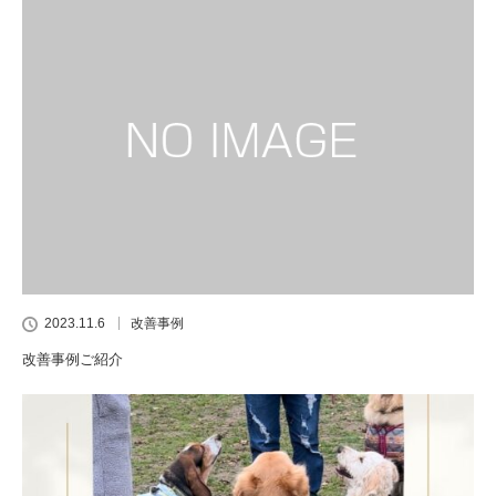
2023.11.6
改善事例
改善事例ご紹介