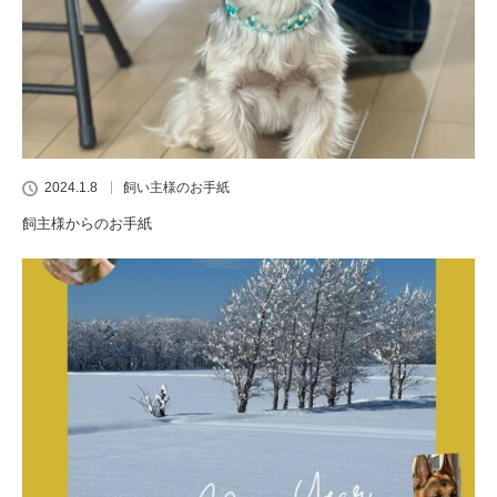
2024.1.8
飼い主様のお手紙
飼主様からのお手紙