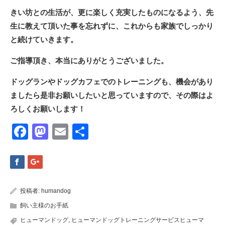
きい坊との生活が、更に楽しく充実したものになるよう、先
生に教えて頂いた事を忘れずに、これからも家族でしっかり
と続けていきます。
ご指導頂き、本当にありがとうございました。
ドッグランやドッグカフェでのトレーニングも、機会があり
ましたら是非お願いしたいと思っていますので、その際はよ
ろしくお願いします！
Facebook
Mastodon
Email
共
有
投稿者:
humandog
飼い主様のお手紙
ヒューマンドッグ
,
ヒューマンドッグトレーニングサービスヒューマ