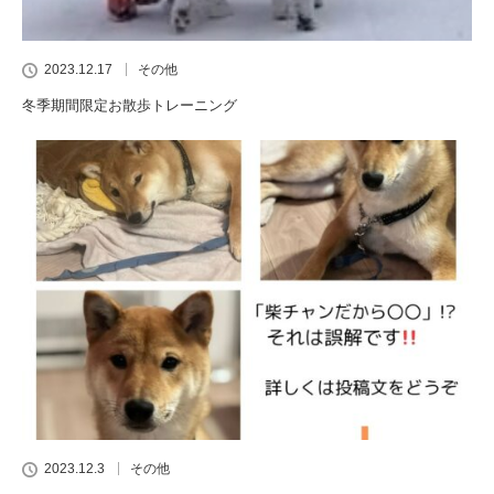
2023.12.17
その他
冬季期間限定お散歩トレーニング
2023.12.3
その他