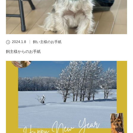
2024.1.8
飼い主様のお手紙
飼主様からのお手紙