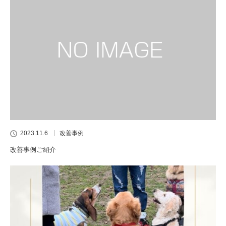
2023.11.6
改善事例
改善事例ご紹介