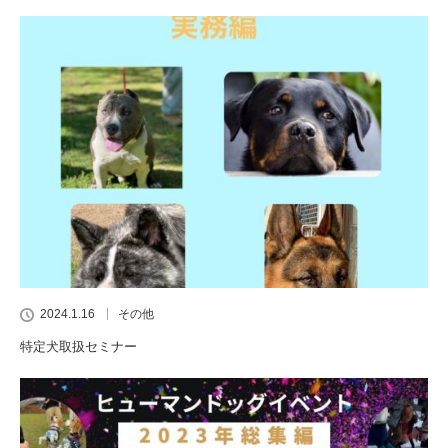
2024.1.16
その他
特定犬取扱セミナー