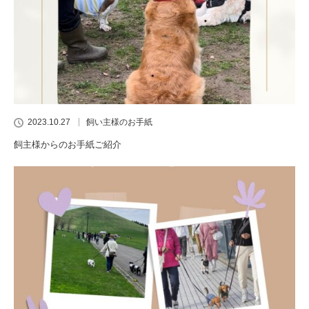
2023.10.27
飼い主様のお手紙
飼主様からのお手紙ご紹介