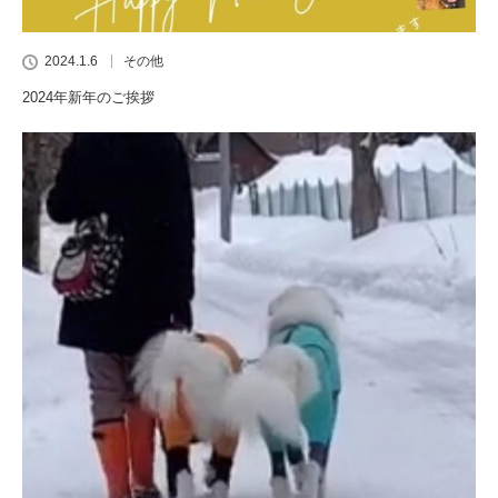
2024.1.6
その他
2024年新年のご挨拶