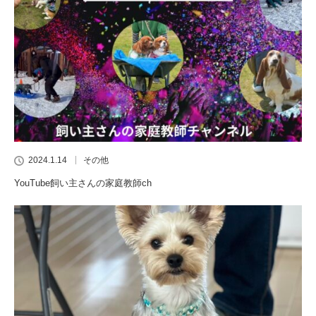
2024.1.14
その他
YouTube飼い主さんの家庭教師ch