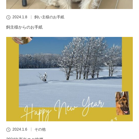
2024.1.8
飼い主様のお手紙
飼主様からのお手紙
2024.1.6
その他