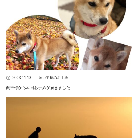
2023.11.18
飼い主様のお手紙
飼主様から本日お手紙が届きました