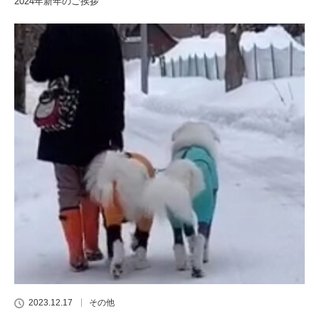
2024年新年のご挨拶
2023.12.17
その他