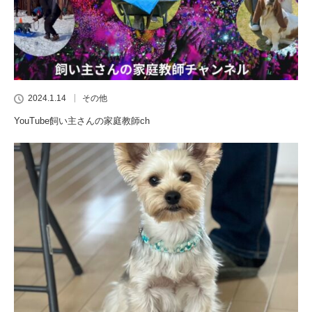
2024.1.14
その他
YouTube飼い主さんの家庭教師ch