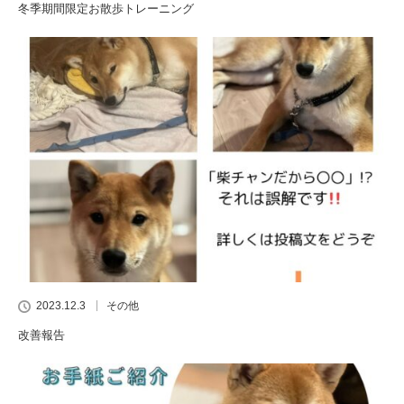
冬季期間限定お散歩トレーニング
2023.12.3
その他
改善報告