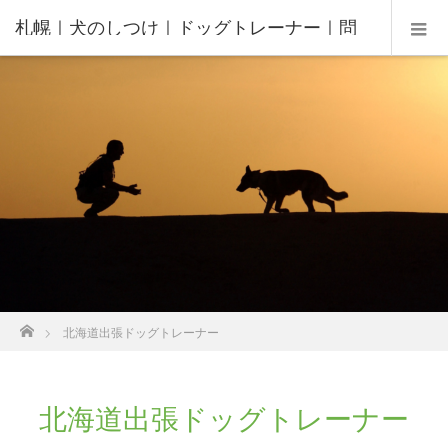
札幌｜犬のしつけ｜ドッグトレーナー｜問
題行動修正｜出張トレーニング｜飼い主さ
んの家庭教師®️
ホーム
北海道出張ドッグトレーナー
北海道出張ドッグトレーナー