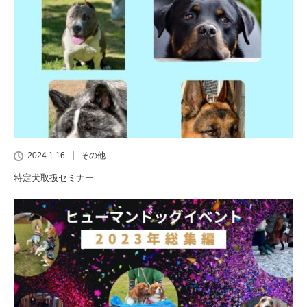
2024.1.16
その他
特定犬取扱セミナー