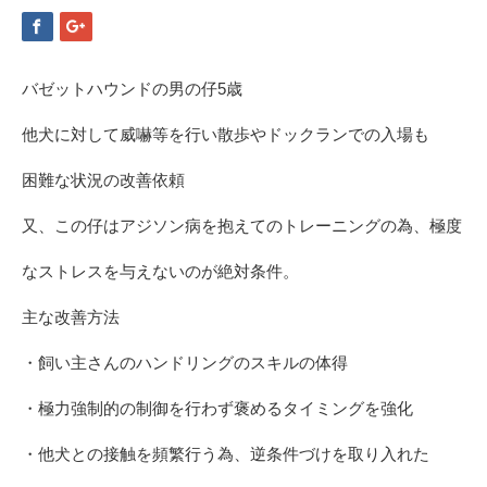
バゼットハウンドの男の仔5歳
他犬に対して威嚇等を行い散歩やドックランでの入場も
困難な状況の改善依頼
又、この仔はアジソン病を抱えてのトレーニングの為、極度
なストレスを与えないのが絶対条件。
主な改善方法
・飼い主さんのハンドリングのスキルの体得
・極力強制的の制御を行わず褒めるタイミングを強化
・他犬との接触を頻繁行う為、逆条件づけを取り入れた