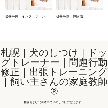
改善事例・インターホーン
改善事例・掃除機
札幌｜犬のしつけ｜ドッ
グトレーナー｜問題行動
修正｜出張トレーニング
｜飼い主さんの家庭教師
®️
札幌および北海道内で犬のしつけ方教えます。