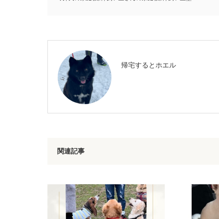
帰宅するとホエル
関連記事