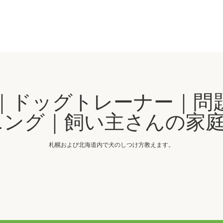
｜ドッグトレーナー｜問
ング｜飼い主さんの家庭
札幌および北海道内で犬のしつけ方教えます。