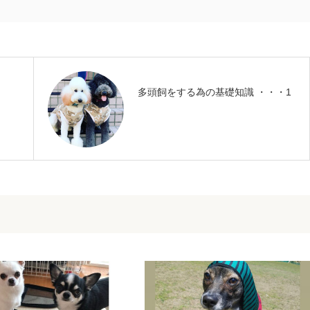
多頭飼をする為の基礎知識 ・・・1