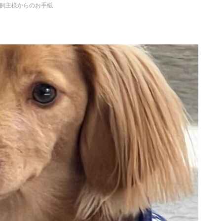
飼主様からのお手紙