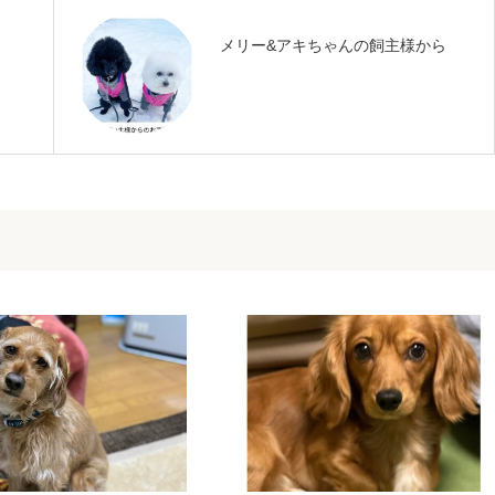
メリー&アキちゃんの飼主様から