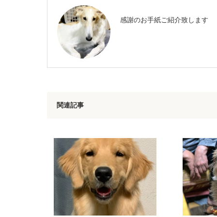
感謝のお手紙ご紹介致します
関連記事