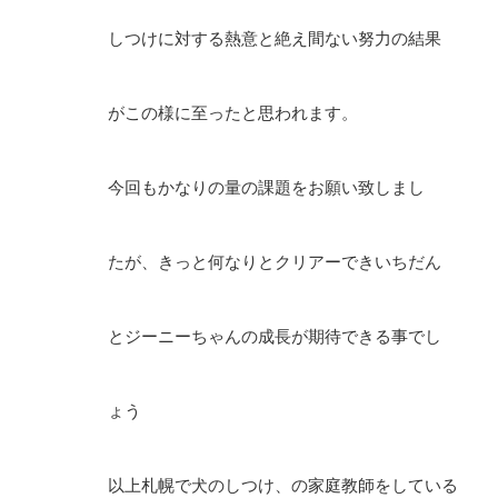
しつけに対する熱意と絶え間ない努力の結果
がこの様に至ったと思われます。
今回もかなりの量の課題をお願い致しまし
たが、きっと何なりとクリアーできいちだん
とジーニーちゃんの成長が期待できる事でし
ょう
以上札幌で犬のしつけ、の家庭教師をしている