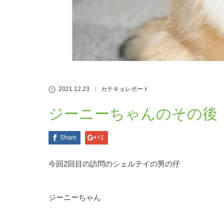
2021.12.23
カテキョレポート
ジーニーちゃんのその後
Share
+1
今回2回目の訪問のシェルテイの男の仔
ジーニーちゃん