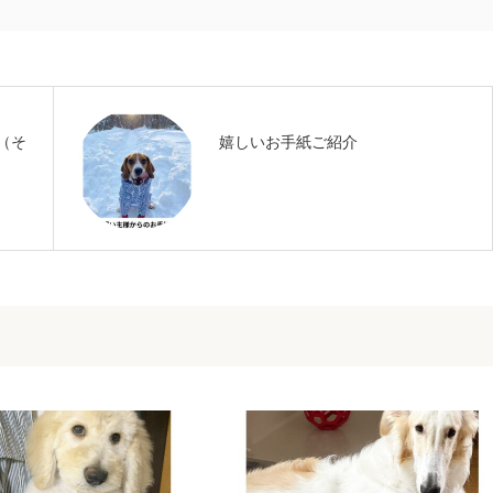
（そ
嬉しいお手紙ご紹介