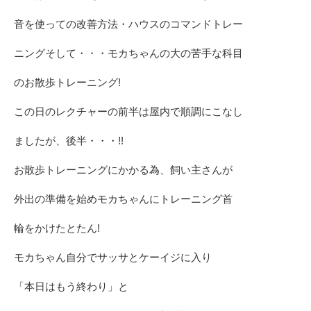
音を使っての改善方法・ハウスのコマンドトレー
ニングそして・・・モカちゃんの大の苦手な科目
のお散歩トレーニング!
この日のレクチャーの前半は屋内で順調にこなし
ましたが、後半・・・!!
お散歩トレーニングにかかる為、飼い主さんが
外出の準備を始めモカちゃんにトレーニング首
輪をかけたとたん!
モカちゃん自分でサッサとケーイジに入り
「本日はもう終わり」と