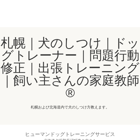
札幌｜犬のしつけ｜ドッ
グトレーナー｜問題行動
修正｜出張トレーニング
｜飼い主さんの家庭教師
®️
札幌および北海道内で犬のしつけ方教えます。
ヒューマンドッグトレーニングサービス