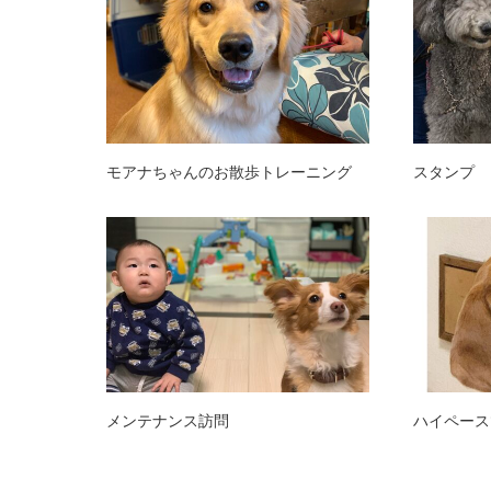
モアナちゃんのお散歩トレーニング
スタンプ 
メンテナンス訪問
ハイペース