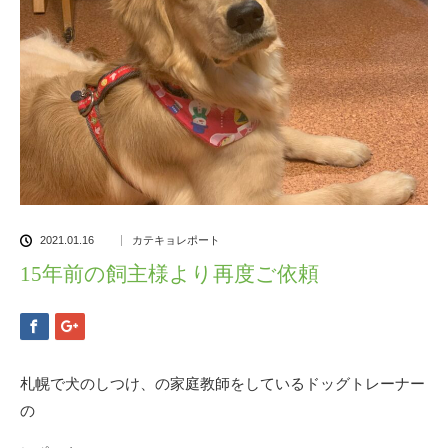
2021.01.16
カテキョレポート
15年前の飼主様より再度ご依頼
札幌で犬のしつけ、の家庭教師をしているドッグトレーナー
の