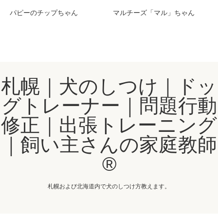
パピーのチップちゃん
マルチーズ「マル」ちゃん
札幌｜犬のしつけ｜ドッ
グトレーナー｜問題行動
修正｜出張トレーニング
｜飼い主さんの家庭教師
®️
札幌および北海道内で犬のしつけ方教えます。