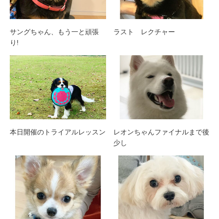
サングちゃん、もう一と頑張
ラスト レクチャー
り!
本日開催のトライアルレッスン
レオンちゃんファイナルまで後
少し