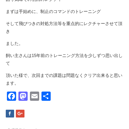
まずは手始めに、制止のコマンドのトレーニング
そして飛びつきの対処方法等を重点的にレクチャーさせて頂
き
ました。
飼い主さんは15年前のトレーニング方法を少しずつ思い出し
て
頂いた様で、次回までの課題は問題なくクリア出来ると思い
ます。
Facebook
Mastodon
Email
共
有