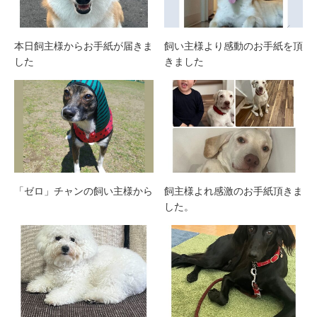
本日飼主様からお手紙が届きま
飼い主様より感動のお手紙を頂
した
きました
「ゼロ」チャンの飼い主様から
飼主様よれ感激のお手紙頂きま
した。