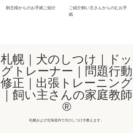
飼主様からのお手紙ご紹介
ご紹介飼い主さんからのむお手
紙
札幌｜犬のしつけ｜ドッ
グトレーナー｜問題行動
修正｜出張トレーニング
｜飼い主さんの家庭教師
®️
札幌および北海道内で犬のしつけ方教えます。