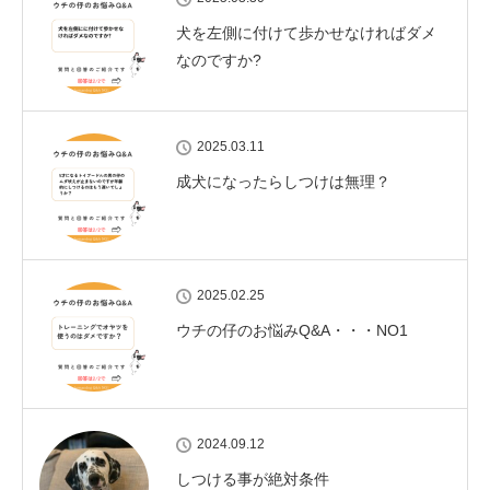
犬を左側に付けて歩かせなければダメ
なのですか?
2025.03.11
成犬になったらしつけは無理？
2025.02.25
ウチの仔のお悩みQ&A・・・NO1
2024.09.12
しつける事が絶対条件