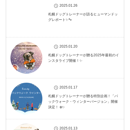
2025.01.26
札幌ドッグトレーナーが語るヒューマンドッ
グレポート✨🐾
2025.01.20
札幌ドッグトレーナーが贈る2025年最初のイ
ンスタライブ開催！✨
2025.01.17
札幌ドッグトレーナーが贈る特別企画！「パ
ックウォーク・ウィンターバージョン」開催
決定！ ❄️✨
2025.01.13