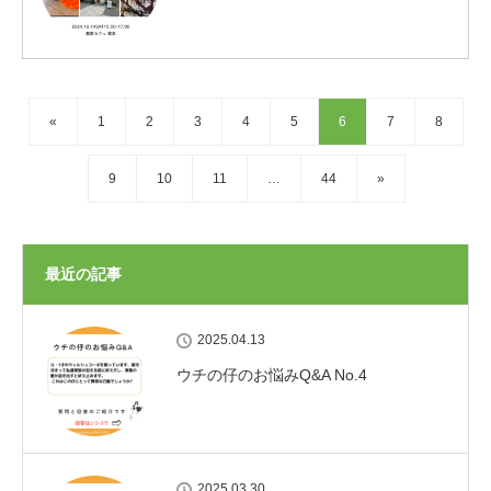
«
1
2
3
4
5
6
7
8
9
10
11
…
44
»
最近の記事
2025.04.13
ウチの仔のお悩みQ&A No.4
2025.03.30