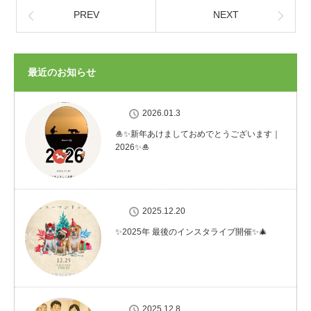
PREV
NEXT
最近のお知らせ
2026.01.3
🎍✨新年あけましておめでとうございます｜
2026✨🎍
2025.12.20
✨2025年 最後のインスタライブ開催✨🎄
2025.12.8