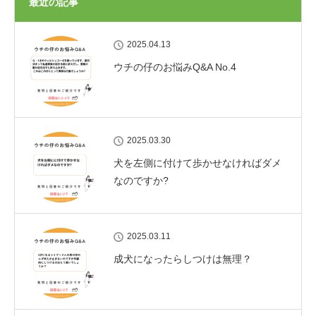
最近の記事
2025.04.13
ウチの仔のお悩みQ&A No.4
2025.03.30
犬を左側に付けて歩かせなければダメ
なのですか?
2025.03.11
成犬になったらしつけは無理？