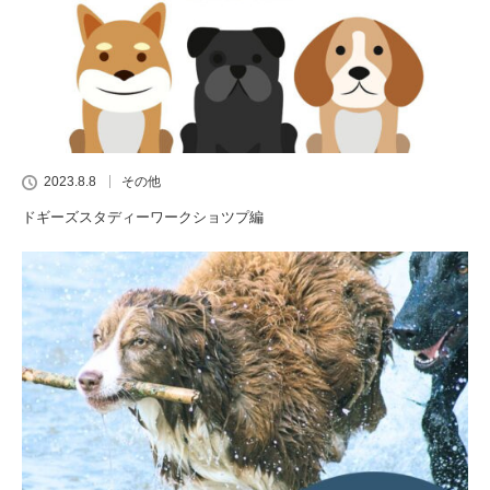
2023.8.8
その他
ドギーズスタディーワークショツプ編