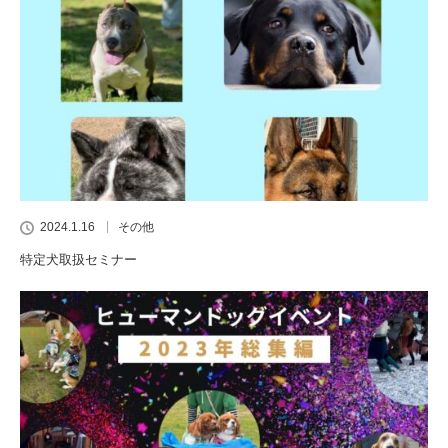
2024.1.16
その他
特定犬取扱セミナー