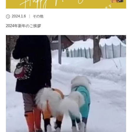
2024.1.6
その他
2024年新年のご挨拶