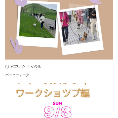
2023.8.15
その他
パックウォーク