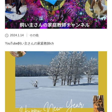
2024.1.14
その他
YouTube飼い主さんの家庭教師ch