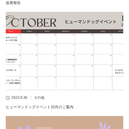
改善報告
2023.9.30
その他
ヒューマンドッグイベント10月のご案内