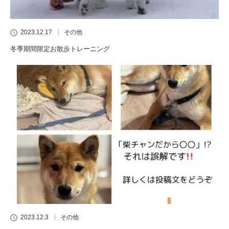
2023.12.17
その他
冬季期間限定お散歩トレーニング
2023.12.3
その他