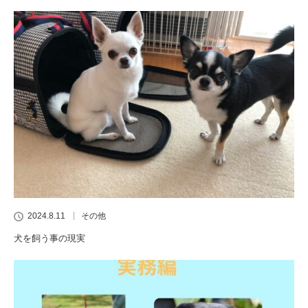
2024.8.11
その他
犬を飼う事の現実