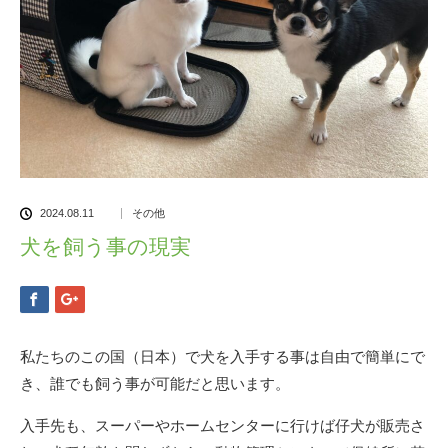
2024.08.11
その他
犬を飼う事の現実
私たちのこの国（日本）で犬を入手する事は自由で簡単にで
き、誰でも飼う事が可能だと思います。
入手先も、スーパーやホームセンターに行けば仔犬が販売さ