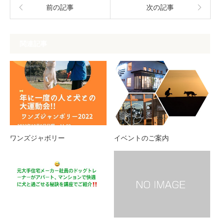
前の記事
次の記事
関連記事
ワンズジャボリー
イベントのご案内