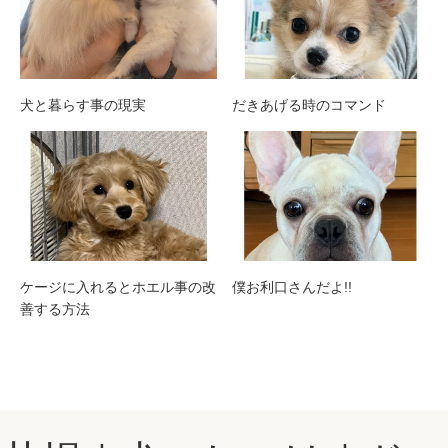
犬と暮らす事の現実
だきあげる時のコマンド
ケージに入れるとホエル事の改
僕お利口さんだよ!!
善する方法