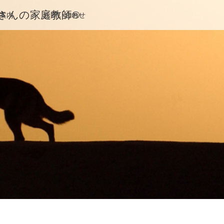
んの家庭教師®️
案内
お問い合わせ