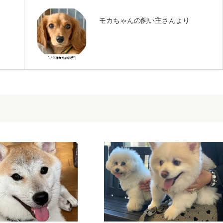
モカちゃんの飼い主さんより