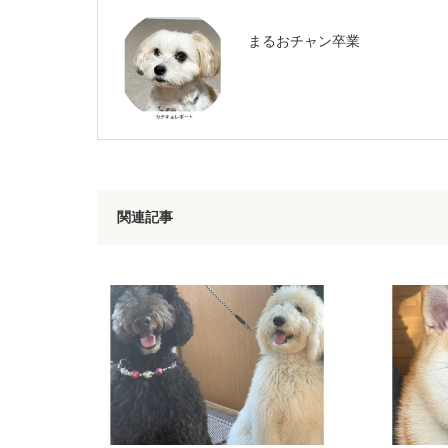
まるおチャン卒業
関連記事