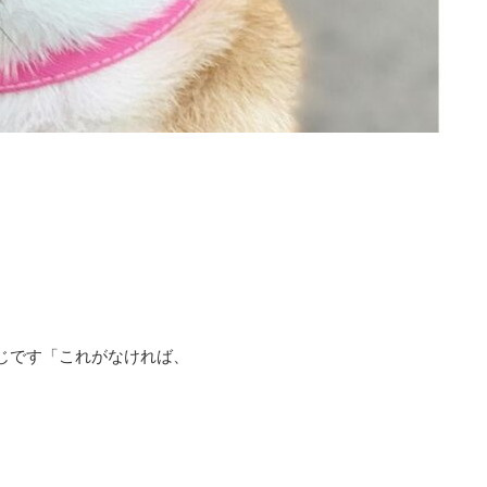
じです「これがなければ、