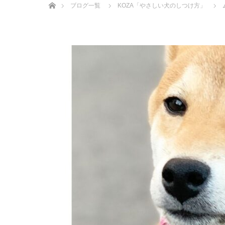
ブログ一覧
KOZA「やさしい犬のしつけ方」