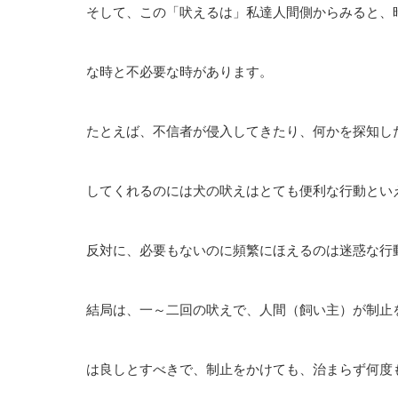
そして、この「吠えるは」私達人間側からみると、
な時と不必要な時があります。
たとえば、不信者が侵入してきたり、何かを探知し
してくれるのには犬の吠えはとても便利な行動とい
反対に、必要もないのに頻繁にほえるのは迷惑な行
結局は、一～二回の吠えで、人間（飼い主）が制止
は良しとすべきで、制止をかけても、治まらず何度