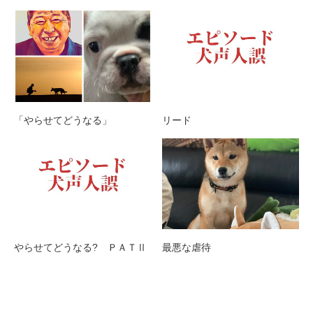
「やらせてどうなる」
リード
やらせてどうなる? ＰＡＴⅡ
最悪な虐待