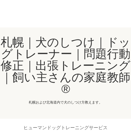
札幌｜犬のしつけ｜ドッ
グトレーナー｜問題行動
修正｜出張トレーニング
｜飼い主さんの家庭教師
®️
札幌および北海道内で犬のしつけ方教えます。
ヒューマンドッグトレーニングサービス