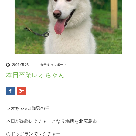
2021.05.23
カテキョレポート
本日卒業レオちゃん
レオちゃん1歳男の仔
本日が最終レクチャーとなり場所を北広島市
のドッグランでレクチャー