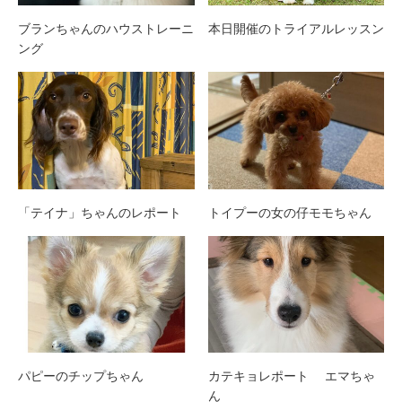
ブランちゃんのハウストレーニ
本日開催のトライアルレッスン
ング
「テイナ」ちゃんのレポート
トイプーの女の仔モモちゃん
パピーのチップちゃん
カテキョレポート エマちゃ
ん