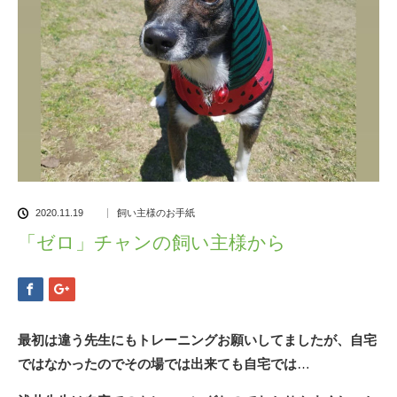
2020.11.19
飼い主様のお手紙
「ゼロ」チャンの飼い主様から
最初は違う先生にもトレーニングお願いしてましたが、自宅
ではなかったのでその場では出来ても自宅では
…