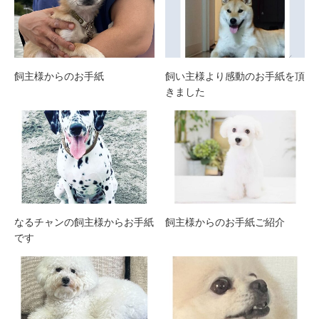
飼主様からのお手紙
飼い主様より感動のお手紙を頂
きました
なるチャンの飼主様からお手紙
飼主様からのお手紙ご紹介
です