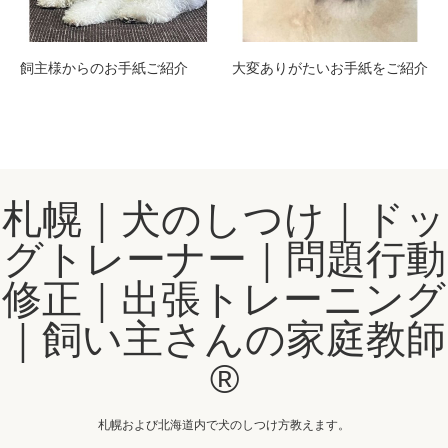
飼主様からのお手紙ご紹介
大変ありがたいお手紙をご紹介
札幌｜犬のしつけ｜ドッ
グトレーナー｜問題行動
修正｜出張トレーニング
｜飼い主さんの家庭教師
®️
札幌および北海道内で犬のしつけ方教えます。