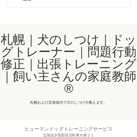
札幌｜犬のしつけ｜ドッ
グトレーナー｜問題行動
修正｜出張トレーニング
｜飼い主さんの家庭教師
®️
札幌および北海道内で犬のしつけ方教えます。
ヒューマンドッグトレーニングサービス
北海道夕張郡長沼町東８南２１