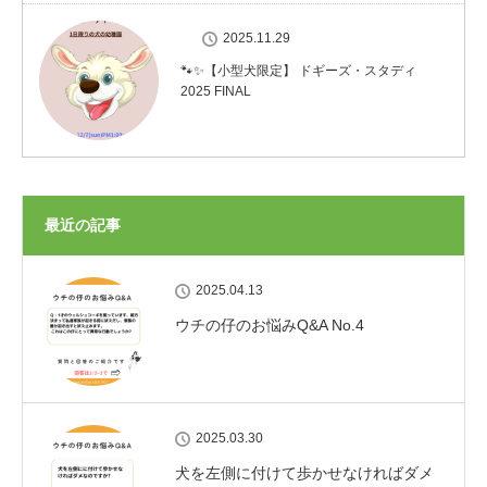
2025.11.29
🐾✨【小型犬限定】 ドギーズ・スタディ
2025 FINAL
最近の記事
2025.04.13
ウチの仔のお悩みQ&A No.4
2025.03.30
犬を左側に付けて歩かせなければダメ