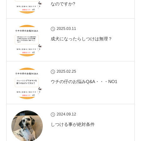
なのですか?
2025.03.11
成犬になったらしつけは無理？
2025.02.25
ウチの仔のお悩みQ&A・・・NO1
2024.09.12
しつける事が絶対条件