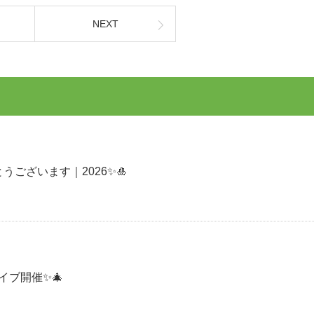
NEXT
うございます｜2026✨🎍
イブ開催✨🎄