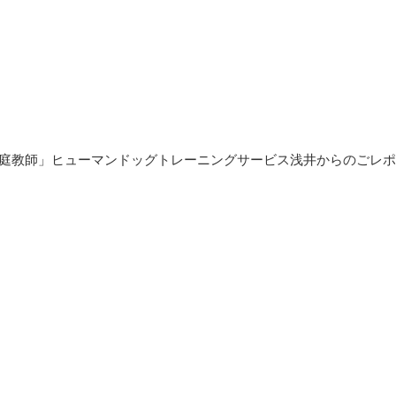
家庭教師」ヒューマンドッグトレーニングサービス浅井からのごレポ