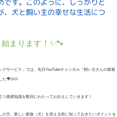
、始まります！✨🐾
グサービス」では、先日YouTubeチャンネル『飼い主さんの家庭
🎥🐶🐶
立つ基礎知識を数回にわたってお伝えしていきます！
しの方、新しい家族（犬）を迎える前に知っておきたいポイントを