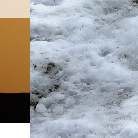
料金設定
プロフ
ホーム