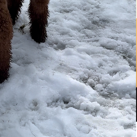
案内
お問い合わせ