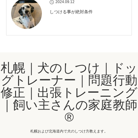
2024.09.12
しつける事が絶対条件
札幌｜犬のしつけ｜ドッ
グトレーナー｜問題行動
修正｜出張トレーニング
｜飼い主さんの家庭教師
®️
札幌および北海道内で犬のしつけ方教えます。