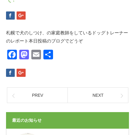
札幌で犬のしつけ、の家庭教師をしているドッグトレーナー
のレポート本日投稿のブログでどうぞ
Facebook
Mastodon
Email
共
有
PREV
NEXT
最近のお知らせ