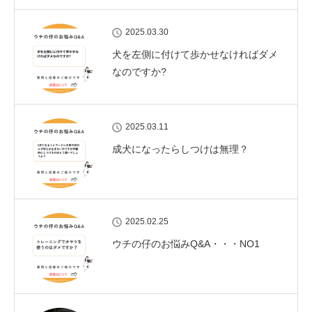
2025.03.30
犬を左側に付けて歩かせなければダメ
なのですか?
2025.03.11
成犬になったらしつけは無理？
2025.02.25
ウチの仔のお悩みQ&A・・・NO1