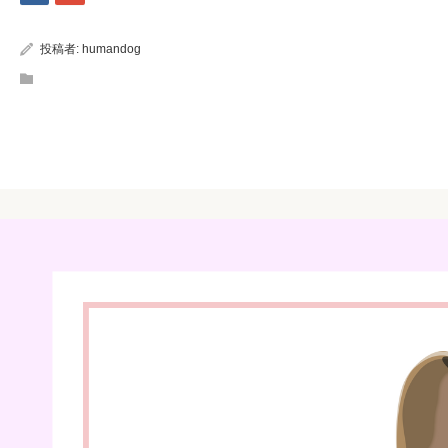
投稿者:
humandog