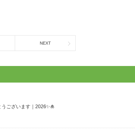
NEXT
うございます｜2026✨🎍