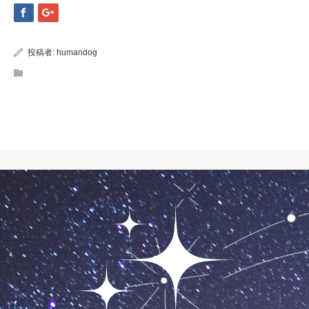
投稿者:
humandog