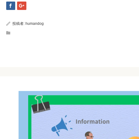
投稿者:
humandog