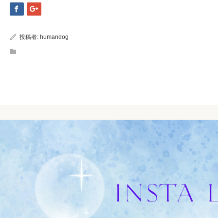
投稿者:
humandog