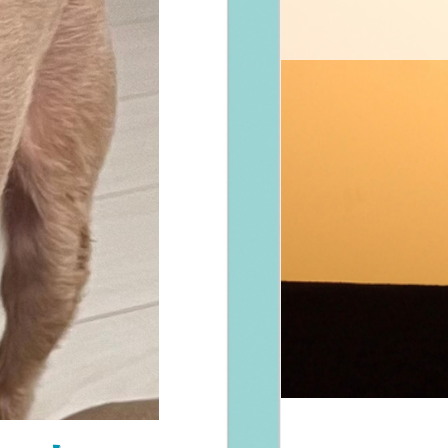
案内
お問い合わせ