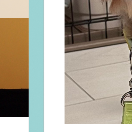
料金設定
プロフ
ホーム