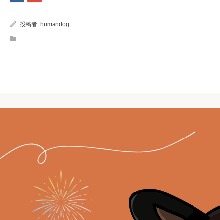
投稿者:
humandog