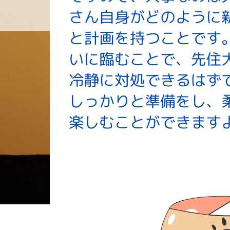
料金設定
プロフ
ホーム