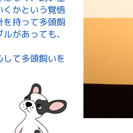
案内
お問い合わせ