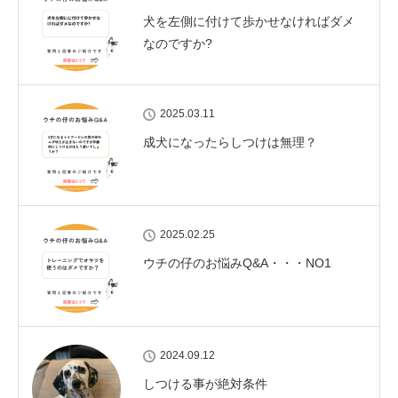
犬を左側に付けて歩かせなければダメ
なのですか?
2025.03.11
成犬になったらしつけは無理？
2025.02.25
ウチの仔のお悩みQ&A・・・NO1
2024.09.12
しつける事が絶対条件