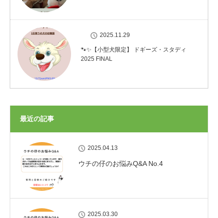
2025.11.29
🐾✨【小型犬限定】 ドギーズ・スタディ
2025 FINAL
最近の記事
2025.04.13
ウチの仔のお悩みQ&A No.4
2025.03.30