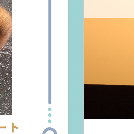
案内
お問い合わせ