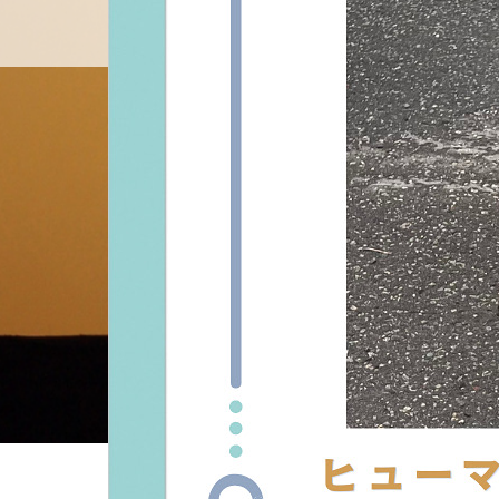
料金設定
プロフ
ホーム