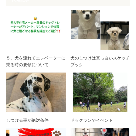
５、犬を連れてエレベーターに
犬のしつけは真っ白いスケッチ
乗る時の要領について
ブック
しつける事が絶対条件
ドックランでイベント