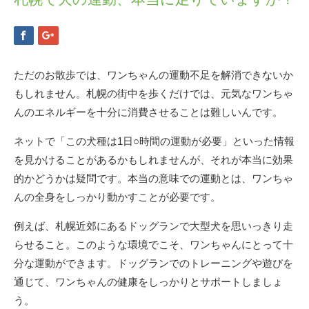
ただのお散歩では、ワンちゃんの運動不足を解消できないか
もしれません。札幌の街中を歩くだけでは、元気なワンちゃ
んのエネルギーを十分に消費させることは難しいんです。
ネットで「この犬種は1日○時間の運動が必要」といった情報
を見かけることがあるかもしれませんが、それが本当に効果
的かどうかは疑問です。本当の意味での運動とは、ワンちゃ
んの全身をしっかり動かすことが必要です。
例えば、札幌近郊にあるドッグランで大型犬を思いっきり走
らせること。このような環境でこそ、ワンちゃんにとって十
分な運動ができます。ドッグランでのトレーニングや遊びを
通じて、ワンちゃんの健康をしっかりとサポートしましょ
う。