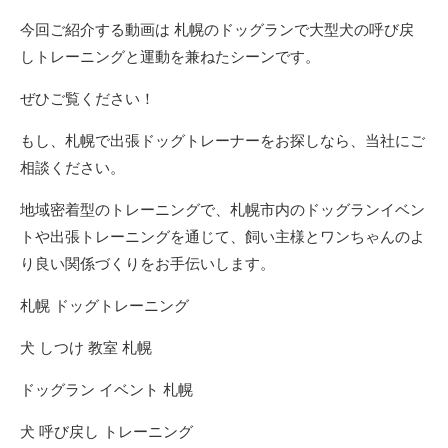
今回ご紹介する動画は 札幌のドッグランで大型犬の呼び戻
しトレーニングと運動を兼ねたシーンです。
ぜひご覧ください！
もし、札幌で出張ドッグトレーナーをお探しなら、当社にご
相談ください。
地域密着型のトレーニングで、札幌市内のドッグランイベン
トや出張トレーニングを通じて、飼い主様とワンちゃんのよ
り良い関係づくりをお手伝いします。
札幌
ドッグトレーニング
犬
しつけ
教室
札幌
ドッグラン
イベント
札幌
犬
呼び戻し
トレーニング