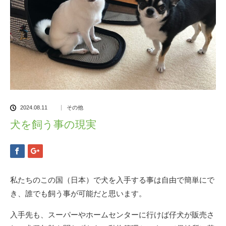
2024.08.11
その他
犬を飼う事の現実
私たちのこの国（日本）で犬を入手する事は自由で簡単にで
き、誰でも飼う事が可能だと思います。
入手先も、スーパーやホームセンターに行けば仔犬が販売さ