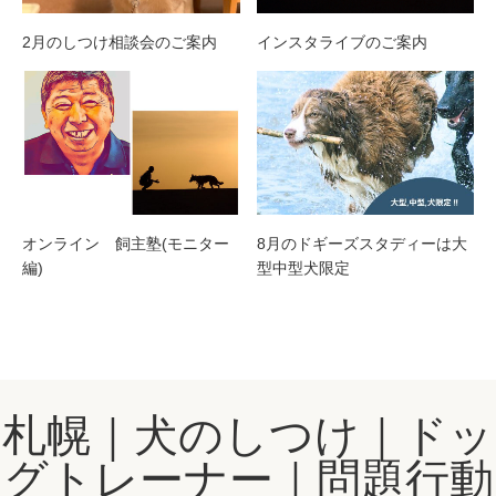
2月のしつけ相談会のご案内
インスタライブのご案内
オンライン 飼主塾(モニター
8月のドギーズスタディーは大
編)
型中型犬限定
札幌｜犬のしつけ｜ドッ
グトレーナー｜問題行動