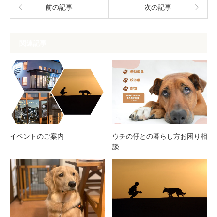
前の記事
次の記事
関連記事
イベントのご案内
ウチの仔との暮らし方お困り相
談