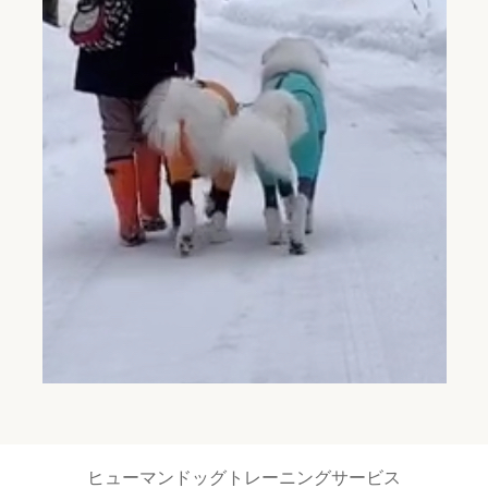
ヒューマンドッグトレーニングサービス