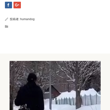
投稿者:
humandog