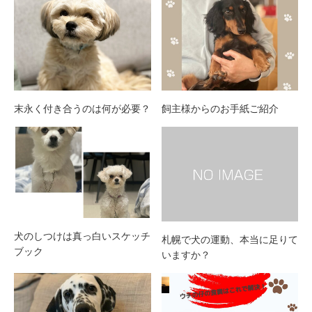
末永く付き合うのは何が必要？
飼主様からのお手紙ご紹介
犬のしつけは真っ白いスケッチ
札幌で犬の運動、本当に足りて
ブック
いますか？