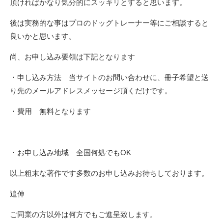
頂ければかなり気分的にスッキリとすると思います。
後は実務的な事はプロのドッグトレーナー等にご相談すると
良いかと思います。
尚、お申し込み要領は下記となります
・申し込み方法 当サイトのお問い合わせに、冊子希望と送
り先のメールアドレスメッセージ頂くだけです。
・費用 無料となります
・お申し込み地域 全国何処でもOK
以上粗末な著作です多数のお申し込みお待ちしております。
追伸
ご同業の方以外は何方でもご進呈致します。