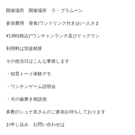
開催場所 開催場所 ラ・ブラムーン
参加費用 昼食(ワンドリンク付き)お一人さま
¥1380(税込)*ワンチャンランチ及びドッグラン
利用料は別途精算
その他当日はこんな事致します
・知育トーイ体験デモ
・ワンチンゲーム説明会
・犬の歯磨き相談他
多数のシュナ友さんのご参加お待ちしております
お申し込み お問い合わせは