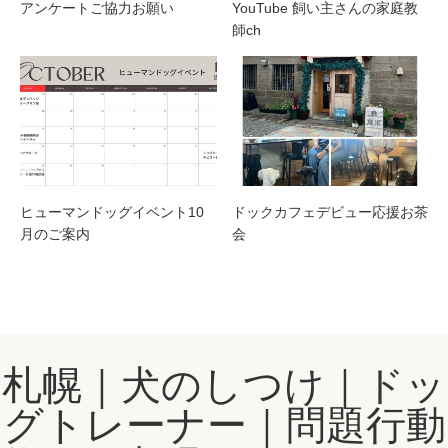
アンケートご協力お願い
YouTube 飼い主さんの家庭教
師ch
ヒューマンドッグイベント10
ドックカフェデビュー応援お茶
月のご案内
会
札幌｜犬のしつけ｜ドッ
グトレーナー｜問題行動