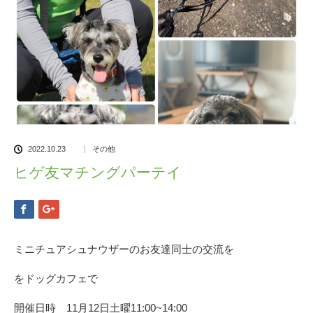
2022.10.23
その他
ヒゲ友マチングパーテイ
ミニチュアシュナウザーのお友達同士の交流を
をドッグカフェで
開催日時 11月12日土曜11:00~14:00