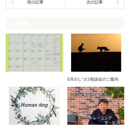
前の記事
次の記事
関連記事
5月のしつけ相談会のご案内