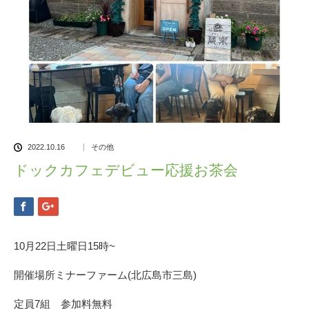
2022.10.16
その他
ドックカフェデビュー応援お茶会
10月22日土曜日15時~
開催場所ミナーファーム(北広島市三島)
定員7組 参加料無料