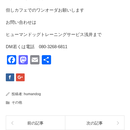
但しカフェでのワンオーダお願いします
お問い合わせは
ヒューマンドッグトレーニングサービス浅井まで
DM若くは電話 080-3268-6811
Facebook
Mastodon
Email
共
有
投稿者:
humandog
その他
前の記事
次の記事