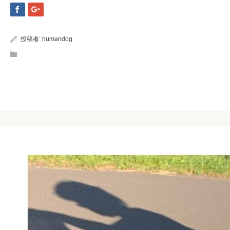
投稿者:
humandog