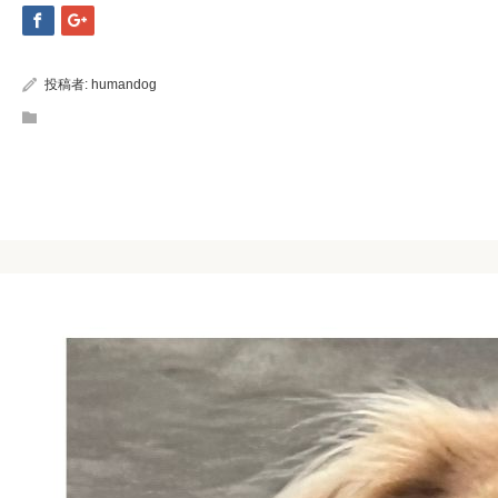
投稿者:
humandog