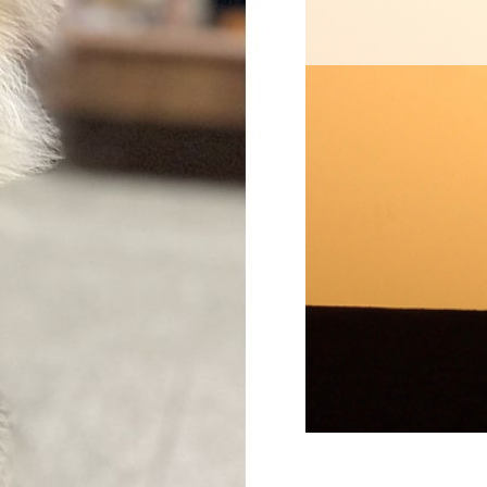
案内
お問い合わせ