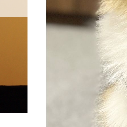
料金設定
プロフ
ホーム