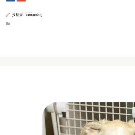
投稿者:
humandog