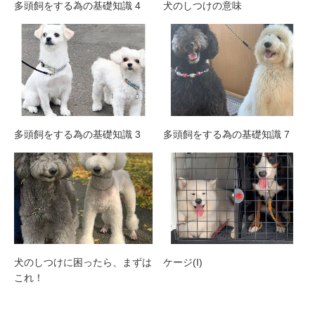
多頭飼をする為の基礎知識 4
犬のしつけの意味
多頭飼をする為の基礎知識 3
多頭飼をする為の基礎知識 7
犬のしつけに困ったら、まずは
ケージ(I)
これ！